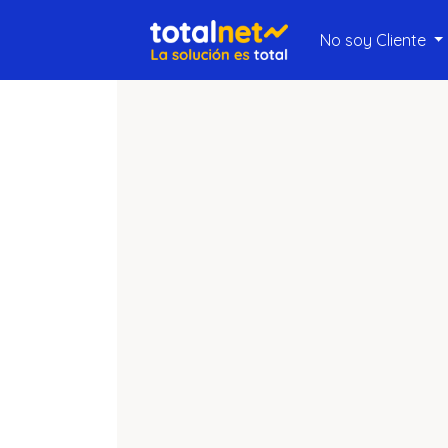
No soy Cliente