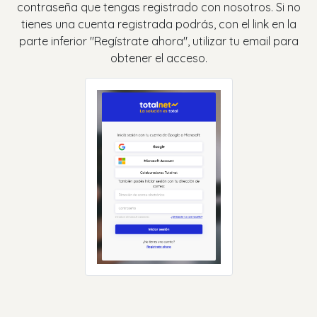
contraseña que tengas registrado con nosotros. Si no
tienes una cuenta registrada podrás, con el link en la
parte inferior "Regístrate ahora", utilizar tu email para
obtener el acceso.