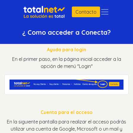
Contacto
¿ Como acceder a Conecta?
Ayuda para login
En el primer paso, en la página inicial acceder a la
opción de menú "Login"
Cuenta para el acceso
En la siguiente pantalla para realizar el acceso podrás
utilizar una cuenta de Google, Microsoft o un mail y