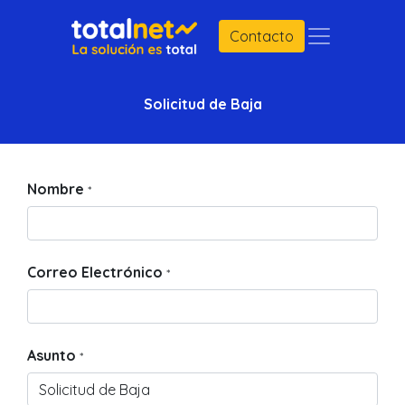
Contacto
Solicitud de Baja
Nombre
*
Correo Electrónico
*
Asunto
*